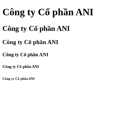
Công ty Cổ phần ANI
Công ty Cổ phần ANI
Công ty Cổ phần ANI
Công ty Cổ phần ANI
Công ty Cổ phần ANI
Công ty Cổ phần ANI