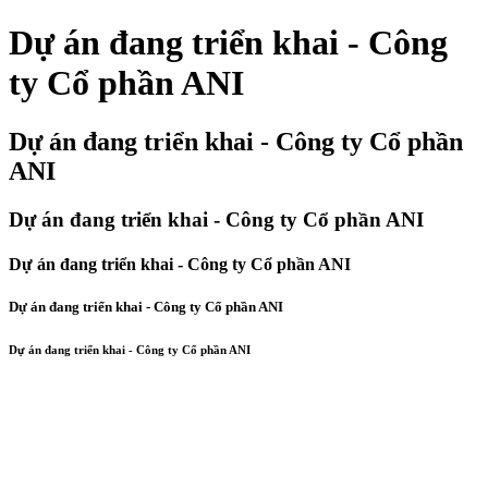
Dự án đang triển khai - Công
ty Cổ phần ANI
Dự án đang triển khai - Công ty Cổ phần
ANI
Dự án đang triển khai - Công ty Cổ phần ANI
Dự án đang triển khai - Công ty Cổ phần ANI
Dự án đang triển khai - Công ty Cổ phần ANI
Dự án đang triển khai - Công ty Cổ phần ANI