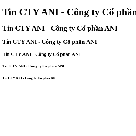
Tin CTY ANI - Công ty Cổ phầ
Tin CTY ANI - Công ty Cổ phần ANI
Tin CTY ANI - Công ty Cổ phần ANI
Tin CTY ANI - Công ty Cổ phần ANI
Tin CTY ANI - Công ty Cổ phần ANI
Tin CTY ANI - Công ty Cổ phần ANI