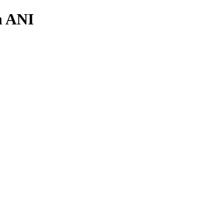
n ANI