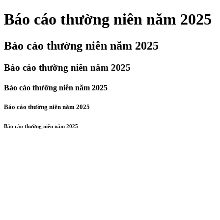
Báo cáo thường niên năm 2025
Báo cáo thường niên năm 2025
Báo cáo thường niên năm 2025
Báo cáo thường niên năm 2025
Báo cáo thường niên năm 2025
Báo cáo thường niên năm 2025