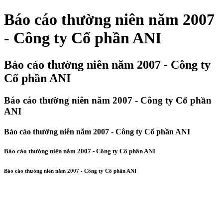
Báo cáo thường niên năm 2007
- Công ty Cổ phần ANI
Báo cáo thường niên năm 2007 - Công ty
Cổ phần ANI
Báo cáo thường niên năm 2007 - Công ty Cổ phần
ANI
Báo cáo thường niên năm 2007 - Công ty Cổ phần ANI
Báo cáo thường niên năm 2007 - Công ty Cổ phần ANI
Báo cáo thường niên năm 2007 - Công ty Cổ phần ANI