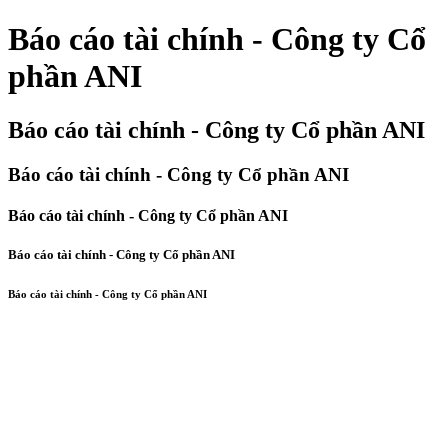
Báo cáo tài chính - Công ty Cổ
phần ANI
Báo cáo tài chính - Công ty Cổ phần ANI
Báo cáo tài chính - Công ty Cổ phần ANI
Báo cáo tài chính - Công ty Cổ phần ANI
Báo cáo tài chính - Công ty Cổ phần ANI
Báo cáo tài chính - Công ty Cổ phần ANI