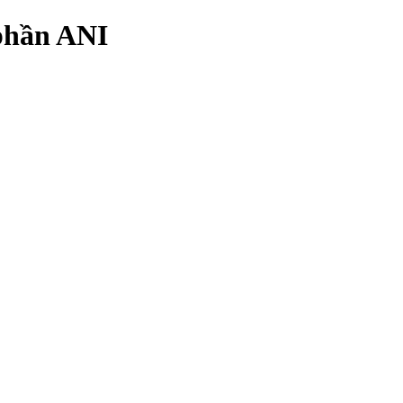
 phần ANI