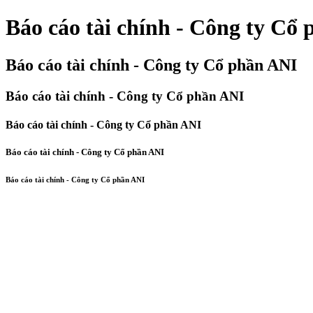
Báo cáo tài chính - Công ty Cổ
Báo cáo tài chính - Công ty Cổ phần ANI
Báo cáo tài chính - Công ty Cổ phần ANI
Báo cáo tài chính - Công ty Cổ phần ANI
Báo cáo tài chính - Công ty Cổ phần ANI
Báo cáo tài chính - Công ty Cổ phần ANI