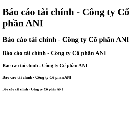
Báo cáo tài chính - Công ty Cổ
phần ANI
Báo cáo tài chính - Công ty Cổ phần ANI
Báo cáo tài chính - Công ty Cổ phần ANI
Báo cáo tài chính - Công ty Cổ phần ANI
Báo cáo tài chính - Công ty Cổ phần ANI
Báo cáo tài chính - Công ty Cổ phần ANI