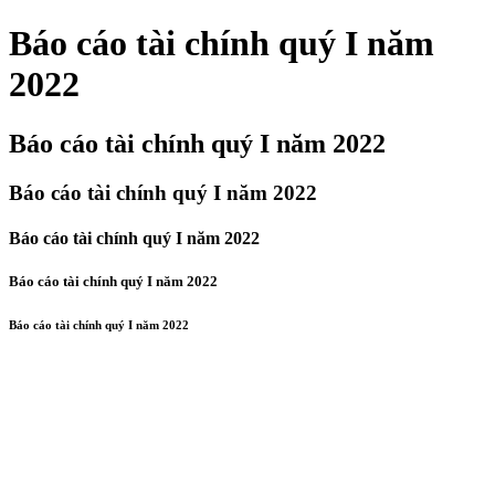
Báo cáo tài chính quý I năm
2022
Báo cáo tài chính quý I năm 2022
Báo cáo tài chính quý I năm 2022
Báo cáo tài chính quý I năm 2022
Báo cáo tài chính quý I năm 2022
Báo cáo tài chính quý I năm 2022