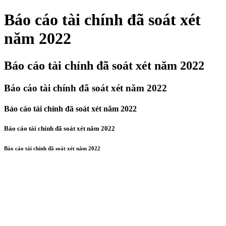
Báo cáo tài chính đã soát xét
năm 2022
Báo cáo tài chính đã soát xét năm 2022
Báo cáo tài chính đã soát xét năm 2022
Báo cáo tài chính đã soát xét năm 2022
Báo cáo tài chính đã soát xét năm 2022
Báo cáo tài chính đã soát xét năm 2022