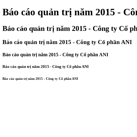
Báo cáo quản trị năm 2015 - C
Báo cáo quản trị năm 2015 - Công ty Cổ p
Báo cáo quản trị năm 2015 - Công ty Cổ phần ANI
Báo cáo quản trị năm 2015 - Công ty Cổ phần ANI
Báo cáo quản trị năm 2015 - Công ty Cổ phần ANI
Báo cáo quản trị năm 2015 - Công ty Cổ phần ANI