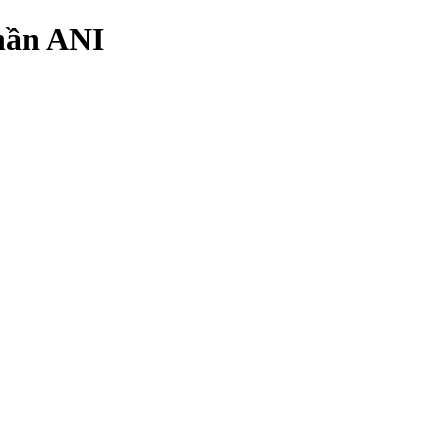
phần ANI