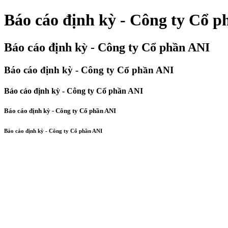
Báo cáo định kỳ - Công ty Cổ 
Báo cáo định kỳ - Công ty Cổ phần ANI
Báo cáo định kỳ - Công ty Cổ phần ANI
Báo cáo định kỳ - Công ty Cổ phần ANI
Báo cáo định kỳ - Công ty Cổ phần ANI
Báo cáo định kỳ - Công ty Cổ phần ANI