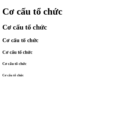
Cơ cấu tổ chức
Cơ cấu tổ chức
Cơ cấu tổ chức
Cơ cấu tổ chức
Cơ cấu tổ chức
Cơ cấu tổ chức