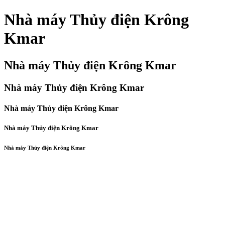
Nhà máy Thủy điện Krông
Kmar
Nhà máy Thủy điện Krông Kmar
Nhà máy Thủy điện Krông Kmar
Nhà máy Thủy điện Krông Kmar
Nhà máy Thủy điện Krông Kmar
Nhà máy Thủy điện Krông Kmar