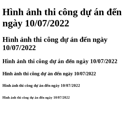
Hình ảnh thi công dự án đến
ngày 10/07/2022
Hình ảnh thi công dự án đến ngày
10/07/2022
Hình ảnh thi công dự án đến ngày 10/07/2022
Hình ảnh thi công dự án đến ngày 10/07/2022
Hình ảnh thi công dự án đến ngày 10/07/2022
Hình ảnh thi công dự án đến ngày 10/07/2022