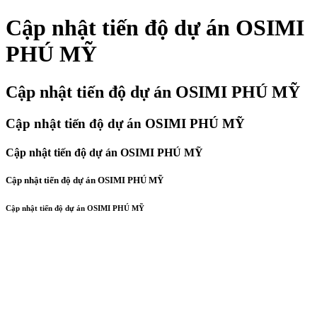
Cập nhật tiến độ dự án OSIMI
PHÚ MỸ
Cập nhật tiến độ dự án OSIMI PHÚ MỸ
Cập nhật tiến độ dự án OSIMI PHÚ MỸ
Cập nhật tiến độ dự án OSIMI PHÚ MỸ
Cập nhật tiến độ dự án OSIMI PHÚ MỸ
Cập nhật tiến độ dự án OSIMI PHÚ MỸ