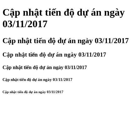
Cập nhật tiến độ dự án ngày
03/11/2017
Cập nhật tiến độ dự án ngày 03/11/2017
Cập nhật tiến độ dự án ngày 03/11/2017
Cập nhật tiến độ dự án ngày 03/11/2017
Cập nhật tiến độ dự án ngày 03/11/2017
Cập nhật tiến độ dự án ngày 03/11/2017